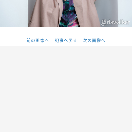
前の画像へ
記事へ戻る
次の画像へ