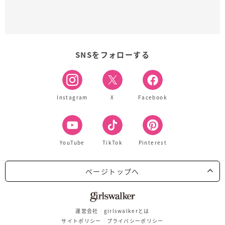
SNSをフォローする
Instagram
X
Facebook
YouTube
TikTok
Pinterest
ページトップへ
運営会社
girlswalkerとは
サイトポリシー
プライバシーポリシー