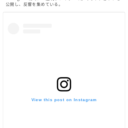
公開し、反響を集めている。
View this post on Instagram