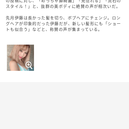
の投稿に対し、「めっちゃ脚綺麗」「見惚れる」「流石の
スタイル！」と、抜群の美ボディに絶賛の声が相次いだ。
先月伊藤は長かった髪を切り、ボブヘアにチェンジ。ロン
グヘアが印象的だった伊藤だが、新しい髪形にも「ショー
トも似合う」などと、称賛の声が集まっている。