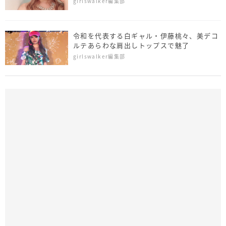
girlswalker編集部
令和を代表する白ギャル・伊藤桃々、美デコ
ルテあらわな肩出しトップスで魅了
girlswalker編集部