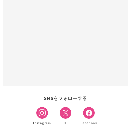
SNSをフォローする
Instagram
X
Facebook