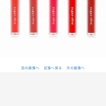
前の画像へ
記事へ戻る
次の画像へ