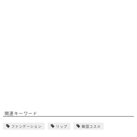
関連キーワード
ファンデーション
リップ
韓国コスメ