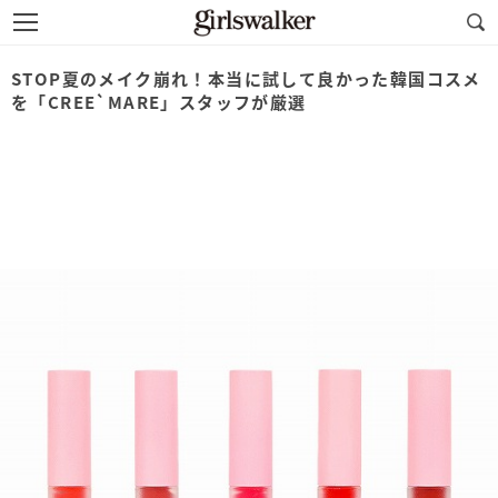
STOP夏のメイク崩れ！本当に試して良かった韓国コスメ
を「CREE`MARE」スタッフが厳選