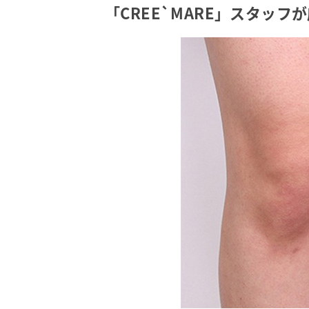
「CREE`MARE」スタッフ