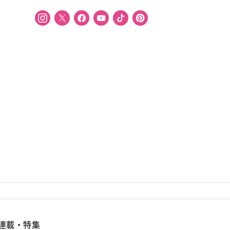
連載・特集