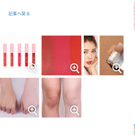
記事へ戻る