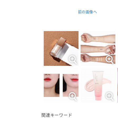
前の画像へ
関連キーワード