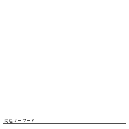
関連キーワード