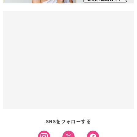
SNSをフォローする