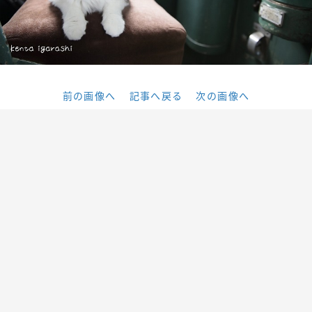
前の画像へ
記事へ戻る
次の画像へ