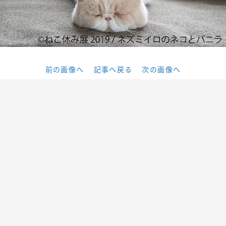
前の画像へ
記事へ戻る
次の画像へ