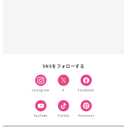
SNSをフォローする
Instagram
X
Facebook
YouTube
TikTok
Pinterest