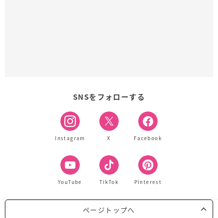
SNSをフォローする
Instagram
X
Facebook
YouTube
TikTok
Pinterest
ページトップへ