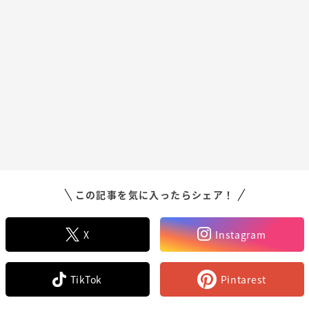
この記事を気に入ったらシェア！
X
Instagram
TikTok
Pintarest