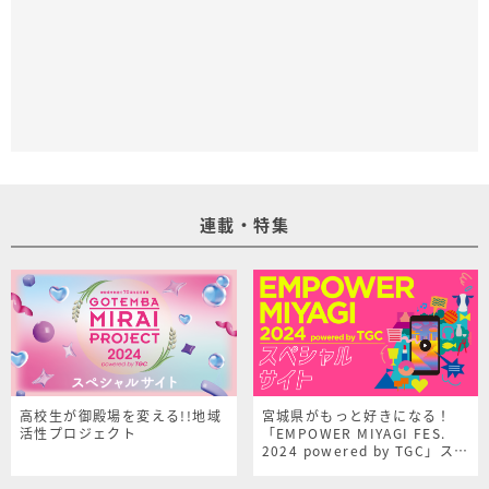
連載・特集
高校生が御殿場を変える!!地域
宮城県がもっと好きになる！
活性プロジェクト
「EMPOWER MIYAGI FES.
2024 powered by TGC」スペ
シャルサイト