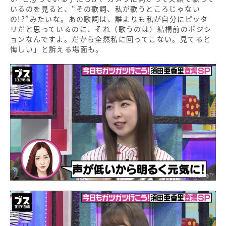
いるのを見ると、“その歌詞、私が歌うところじゃない
の!?”みたいな。あの歌詞は、誰よりも私が自分にピッタ
リだと思っているのに、それ（歌うのは）結構前のポジシ
ョンなんですよ。だから全然私に回ってこない。見てると
悔しい」と訴える場面も。