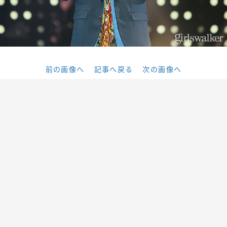
前の画像へ
記事へ戻る
次の画像へ