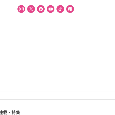
連載・特集