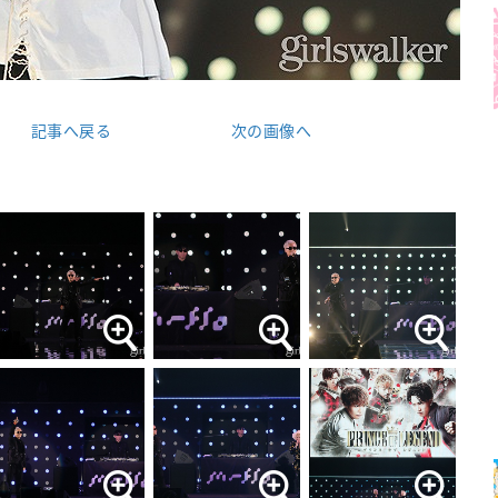
記事へ戻る
次の画像へ