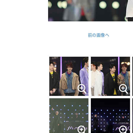
前の画像へ