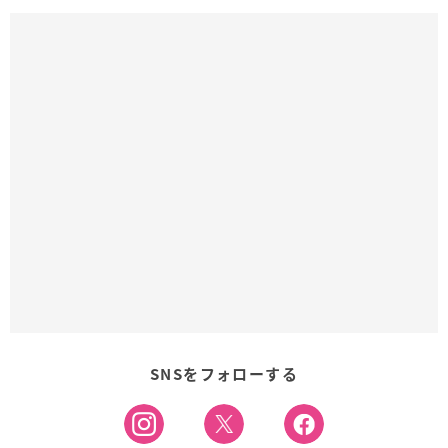
SNSをフォローする