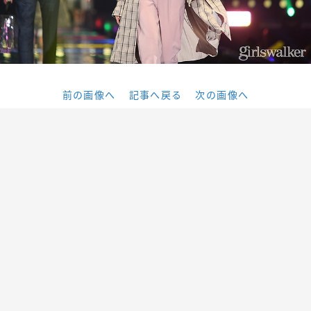
前の画像へ
記事へ戻る
次の画像へ