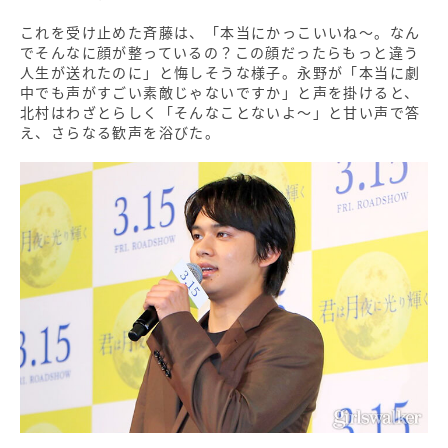
これを受け止めた斉藤は、「本当にかっこいいね～。なん
でそんなに顔が整っているの？この顔だったらもっと違う
人生が送れたのに」と悔しそうな様子。永野が「本当に劇
中でも声がすごい素敵じゃないですか」と声を掛けると、
北村はわざとらしく「そんなことないよ～」と甘い声で答
え、さらなる歓声を浴びた。