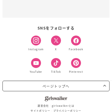
SNSをフォローする
Instagram
X
Facebook
YouTube
TikTok
Pinterest
ページトップへ
運営会社
girlswalkerとは
サイトポリシー
プライバシーポリシー