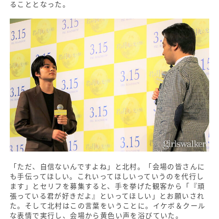
ることとなった。
「ただ、自信ないんですよね」と北村。「会場の皆さんに
も手伝ってほしい。これいってほしいっていうのを代行し
ます」とセリフを募集すると、手を挙げた観客から「『頑
張っている君が好きだよ』といってほしい」とお願いされ
た。そして北村はこの言葉をいうことに。イケボ＆クール
な表情で実行し、会場から黄色い声を浴びていた。