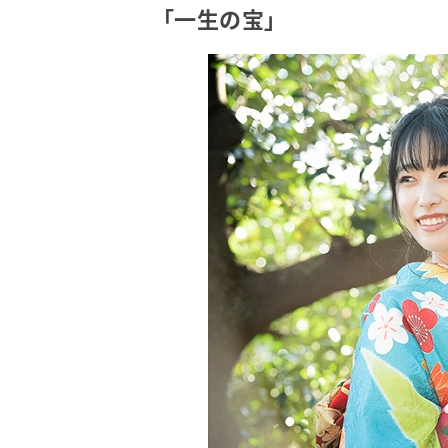
「一生の宝」