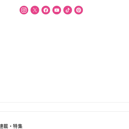
連載・特集