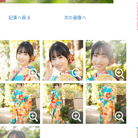
記事へ戻る
次の画像へ