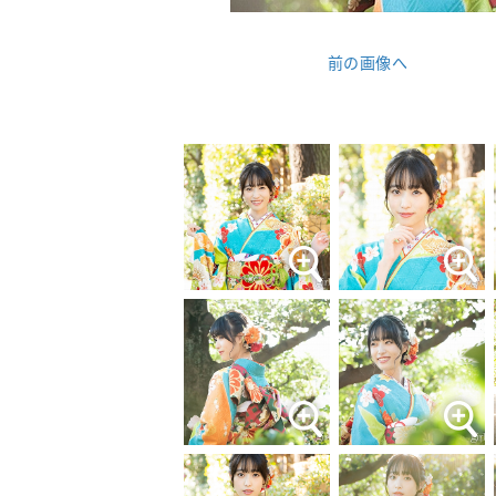
前の画像へ