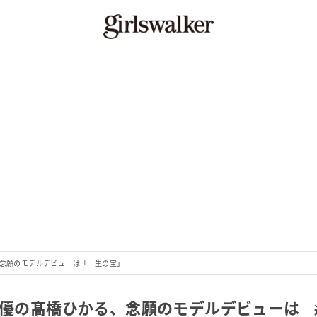
、念願のモデルデビューは「一生の宝」
手女優の髙橋ひかる、念願のモデルデビューは