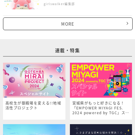
girlswalker編集部
MORE
連載・特集
高校生が御殿場を変える!!地域
宮城県がもっと好きになる！
活性プロジェクト
「EMPOWER MIYAGI FES.
2024 powered by TGC」スペ
シャルサイト