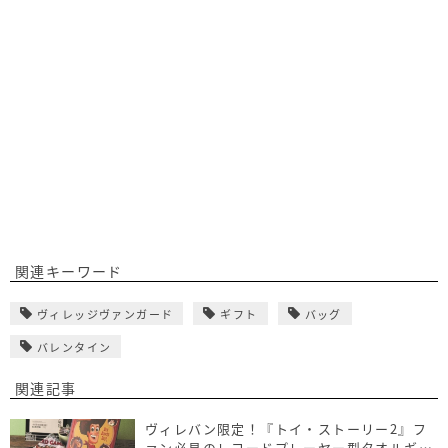
関連キーワード
ヴィレッジヴァンガード
ギフト
バッグ
バレンタイン
関連記事
ヴィレバン限定！『トイ・ストーリー2』フ
ァン必見のレコードプレーヤー型タオルギフ