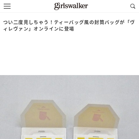
つい二度見しちゃう！ティーバッグ風の封筒バッグが「ヴ
ィレヴァン」オンラインに登場