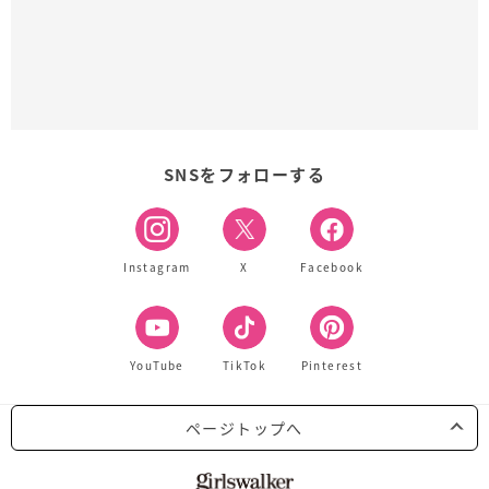
SNSをフォローする
Instagram
X
Facebook
YouTube
TikTok
Pinterest
ページトップへ