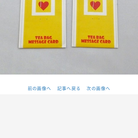
前の画像へ
記事へ戻る
次の画像へ