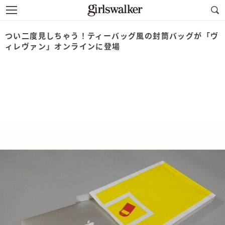
つい二度見しちゃう！ティーバッグ風の封筒バッグが「ヴ
ィレヴァン」オンラインに登場