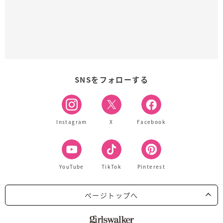
SNSをフォローする
Instagram
X
Facebook
YouTube
TikTok
Pinterest
ページトップへ