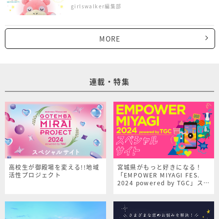
girlswalker編集部
MORE
連載・特集
高校生が御殿場を変える!!地域
宮城県がもっと好きになる！
活性プロジェクト
「EMPOWER MIYAGI FES.
2024 powered by TGC」スペ
シャルサイト