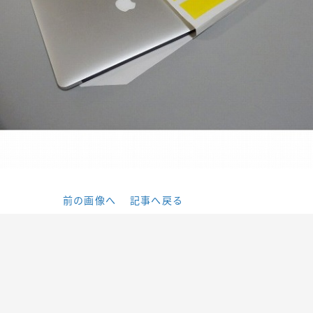
前の画像へ
記事へ戻る