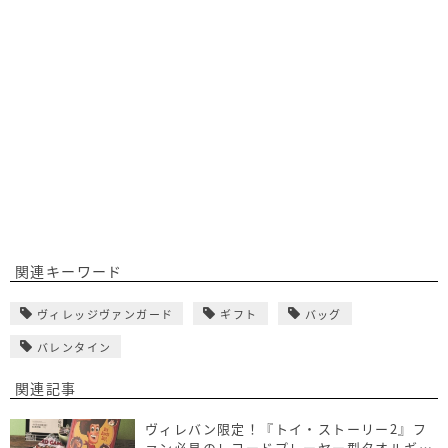
関連キーワード
ヴィレッジヴァンガード
ギフト
バッグ
バレンタイン
関連記事
ヴィレバン限定！『トイ・ストーリー2』フ
ァン必見のレコードプレーヤー型タオルギフ