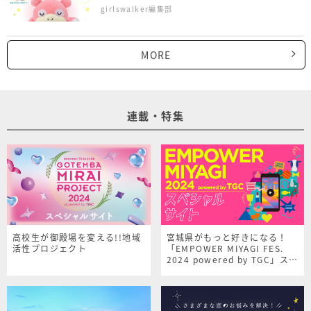
girlswalker編集部
MORE
連載・特集
高校生が御殿場を変える!!地域
宮城県がもっと好きになる！
活性プロジェクト
「EMPOWER MIYAGI FES.
2024 powered by TGC」スペ
シャルサイト