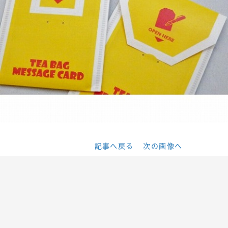
記事へ戻る
次の画像へ