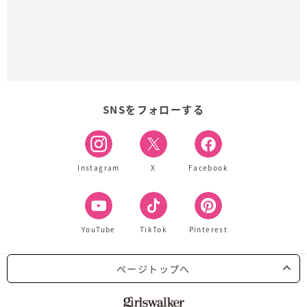
SNSをフォローする
Instagram
X
Facebook
YouTube
TikTok
Pinterest
ページトップへ