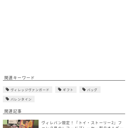
関連キーワード
ヴィレッジヴァンガード
ギフト
バッグ
バレンタイン
関連記事
ヴィレバン限定！『トイ・ストーリー2』フ
ァン必見のレコードプレーヤー型タオルギフ