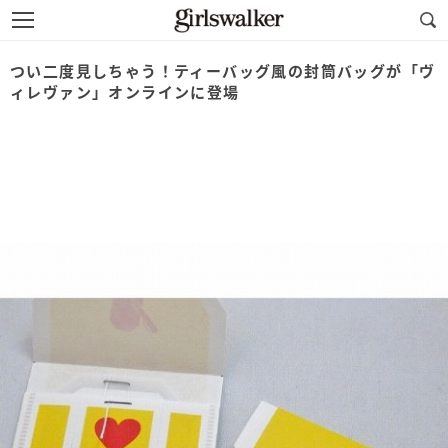
つい二度見しちゃう！ティーバッグ風の封筒バッグが「ヴ
ィレヴァン」オンラインに登場