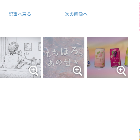
記事へ戻る
次の画像へ