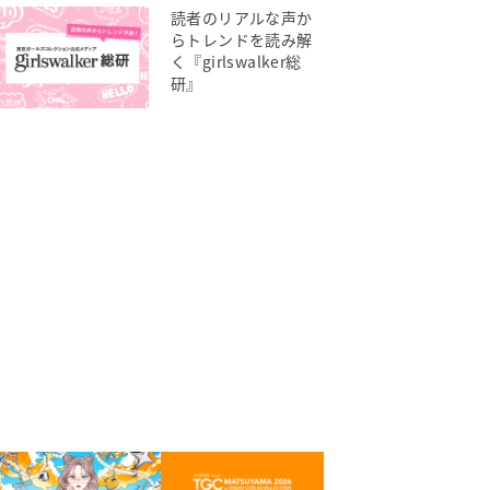
読者のリアルな声か
らトレンドを読み解
く『girlswalker総
研』