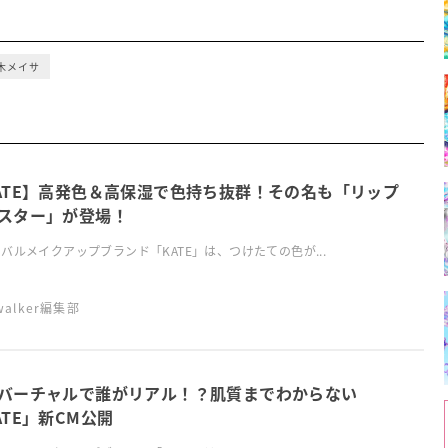
木メイサ
ATE】高発色＆高保湿で色持ち抜群！その名も「リップ
スター」が登場！
バルメイクアップブランド「KATE」は、つけたての色が...
swalker編集部
バーチャルで誰がリアル！？肌質までわからない
ATE」新CM公開