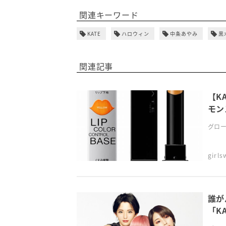
関連キーワード
KATE
ハロウィン
中条あやみ
黒
関連記事
【K
モン
グロー
girl
誰が
「K