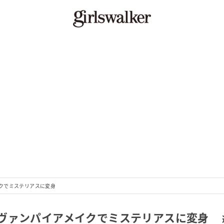
クでミステリアスに変身
ヴァンパイアメイクでミステリアスに変身