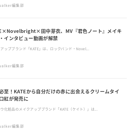
swalker編集部
TE×Novelbright×田中芽衣、MV『君色ノート』メイキ
・インタビュー動画が解禁
アップブランド「KATE」は、ロックバンド・Novel...
swalker編集部
必至！KATEから自分だけの赤に出会えるクリームタイ
口紅が発売に
ウ化粧品のメイクアップブランド「KATE（ケイト）」は...
swalker編集部