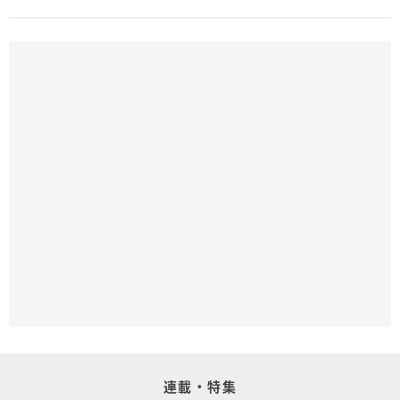
連載・特集