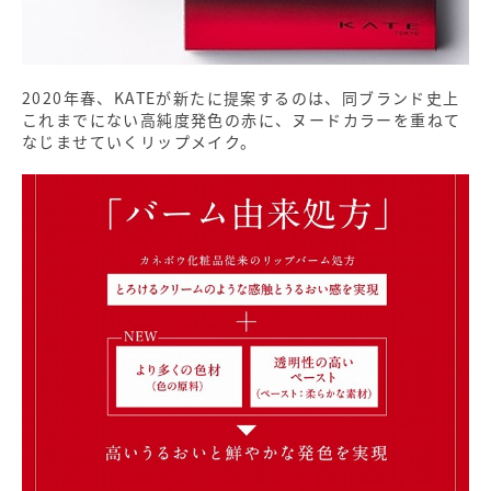
2020年春、KATEが新たに提案するのは、同ブランド史上
これまでにない高純度発色の赤に、ヌードカラーを重ねて
なじませていくリップメイク。