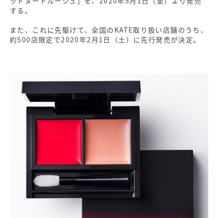
ッドヌードルージュ」を、2020年5月1日（金）より発売
する。
また、これに先駆けて、全国のKATE取り扱い店舗のうち、
約500店限定で2020年2月1日（土）に先行発売が決定。