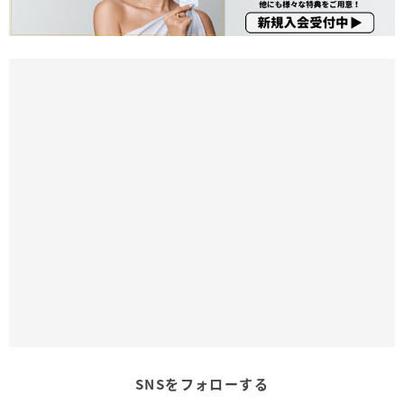
SNSをフォローする