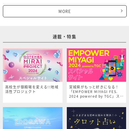
MORE
連載・特集
高校生が御殿場を変える!!地域
宮城県がもっと好きになる！
活性プロジェクト
「EMPOWER MIYAGI FES.
2024 powered by TGC」スペ
シャルサイト