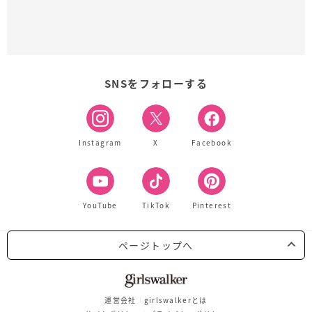
SNSをフォローする
Instagram
X
Facebook
YouTube
TikTok
Pinterest
ページトップへ
運営会社
girlswalkerとは