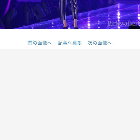
前の画像へ
記事へ戻る
次の画像へ