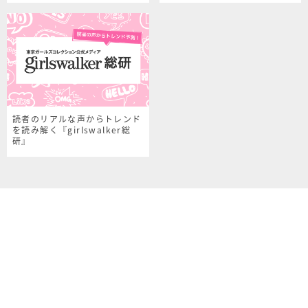
読者のリアルな声からトレンド
を読み解く『girlswalker総
研』