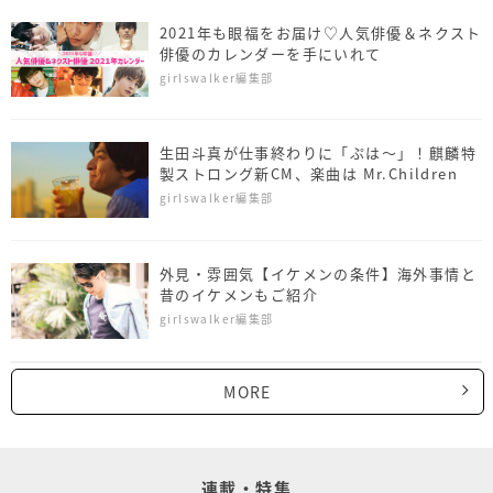
2021年も眼福をお届け♡人気俳優＆ネクスト
俳優のカレンダーを手にいれて
girlswalker編集部
生田斗真が仕事終わりに「ぷは～」！麒麟特
製ストロング新CM、楽曲は Mr.Children
girlswalker編集部
外見・雰囲気【イケメンの条件】海外事情と
昔のイケメンもご紹介
girlswalker編集部
MORE
連載・特集