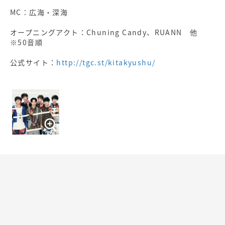
MC：広海・深海
オープニングアクト：Chuning Candy、RUANN 他
※50音順
公式サイト：
http://tgc.st/kitakyushu/