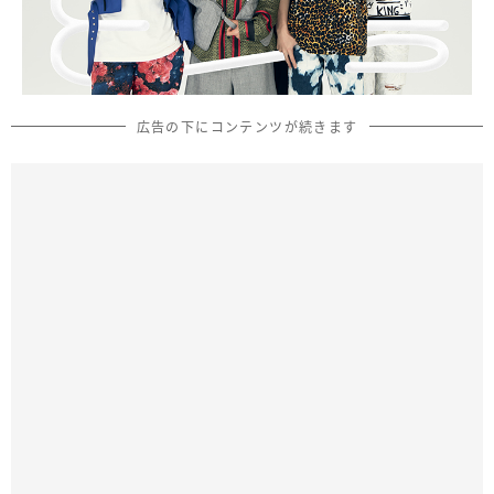
広告の下にコンテンツが続きます