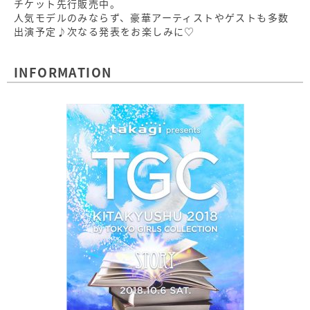
チケット先行販売中。
人気モデルのみならず、豪華アーティストやゲストも多数
出演予定♪次なる発表をお楽しみに♡
INFORMATION