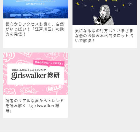
都心からアクセスも良く、自然
がいっぱい！「江戸川区」の魅
気になる恋の行方は？さまざま
力を発信！
な恋のお悩み本格的タロット占
いで解決！
読者のリアルな声からトレンド
を読み解く『girlswalker総
研』