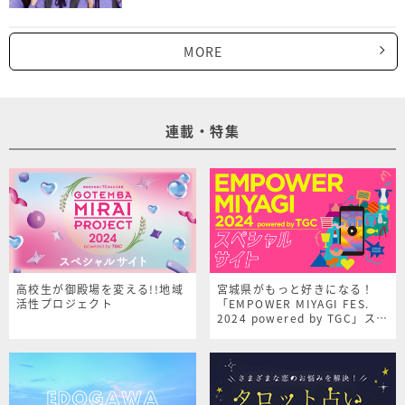
MORE
連載・特集
高校生が御殿場を変える!!地域
宮城県がもっと好きになる！
活性プロジェクト
「EMPOWER MIYAGI FES.
2024 powered by TGC」スペ
シャルサイト