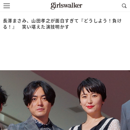
長澤まさみ、山田孝之が面白すぎて『どうしよう！負け
る！』 笑い堪えた演技明かす