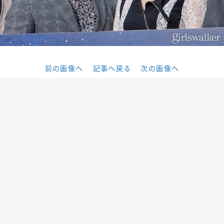
前の画像へ
記事へ戻る
次の画像へ