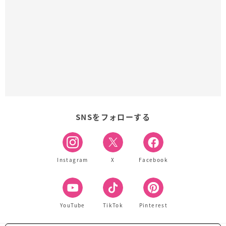
SNSをフォローする
Instagram
X
Facebook
YouTube
TikTok
Pinterest