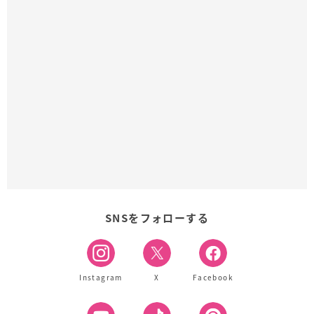
SNSをフォローする
Instagram
X
Facebook