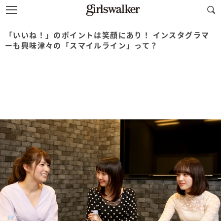
「いいね！」のポイントは笑顔にあり！ インスタグラマ
ーも興味津々の「スマイルライン」って？