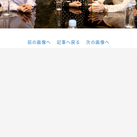
前の画像へ
記事へ戻る
次の画像へ