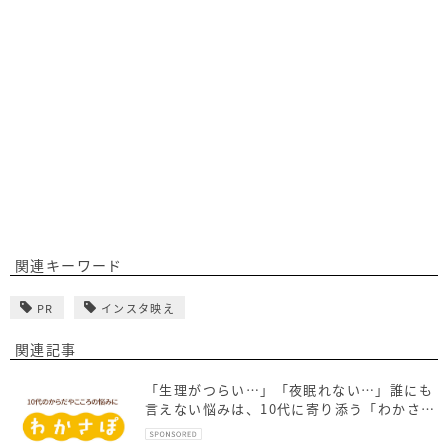
関連キーワード
PR
インスタ映え
関連記事
「生理がつらい…」「夜眠れない…」誰にも
言えない悩みは、10代に寄り添う「わかさ
ぽ」に相談しよう！