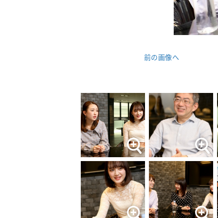
前の画像へ