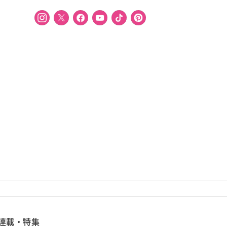
連載・特集