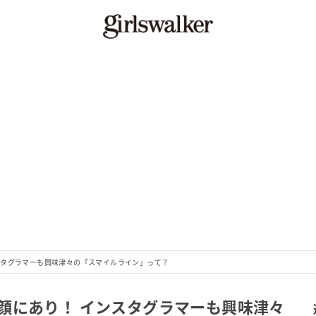
スタグラマーも興味津々の「スマイルライン」って？
顔にあり！ インスタグラマーも興味津々