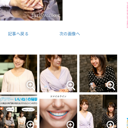
記事へ戻る
次の画像へ