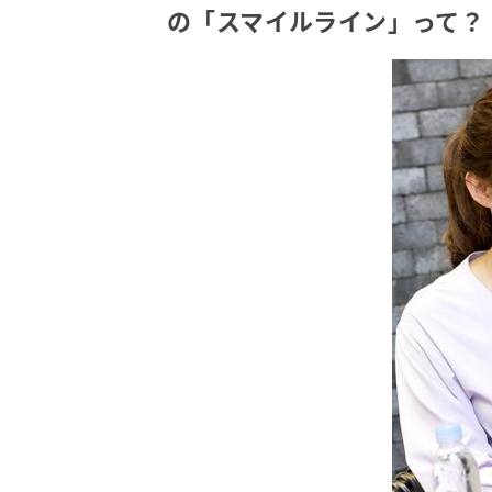
の「スマイルライン」って？