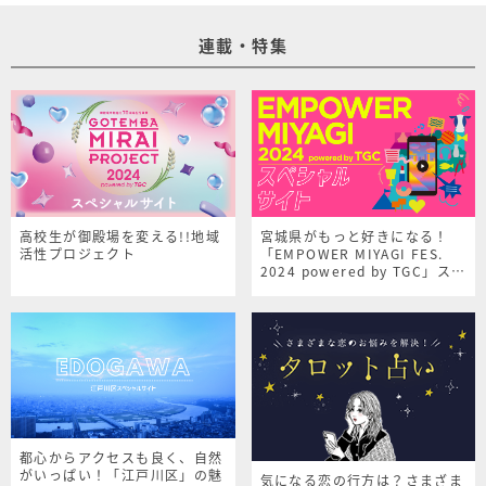
連載・特集
高校生が御殿場を変える!!地域
宮城県がもっと好きになる！
活性プロジェクト
「EMPOWER MIYAGI FES.
2024 powered by TGC」スペ
シャルサイト
都心からアクセスも良く、自然
がいっぱい！「江戸川区」の魅
気になる恋の行方は？さまざま