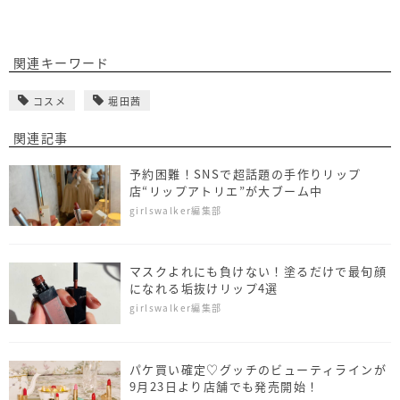
関連キーワード
コスメ
堀田茜
関連記事
予約困難！SNSで超話題の手作りリップ
店“リップアトリエ”が大ブーム中
girlswalker編集部
マスクよれにも負けない！塗るだけで最旬顔
になれる垢抜けリップ4選
girlswalker編集部
パケ買い確定♡グッチのビューティラインが
9月23日より店舗でも発売開始！