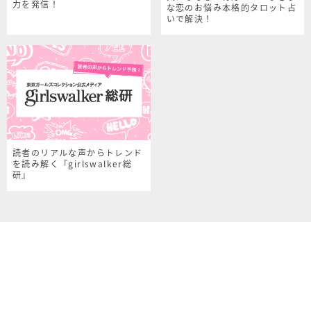
力を発信！
な恋のお悩み本格的タロット占
いで解決！
読者のリアルな声からトレンド
を読み解く『girlswalker総
研』