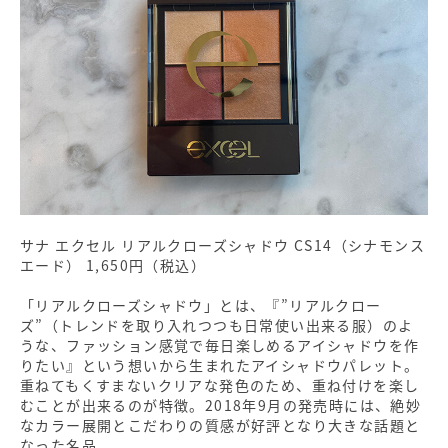
サナ エクセル リアルクローズシャドウ CS14（シナモンス
エード） 1,650円（税込）
「リアルクローズシャドウ」とは、『”リアルクロー
ズ”（トレンドを取り入れつつも日常使い出来る服）のよ
うな、ファッション感覚で毎日楽しめるアイシャドウを作
りたい』という想いから生まれたアイシャドウパレット。
重ねてもくすまないクリアな発色のため、重ね付けを楽し
むことが出来るのが特徴。2018年9月の発売時には、絶妙
なカラー展開とこだわりの質感が好評となり大きな話題と
なった名品。