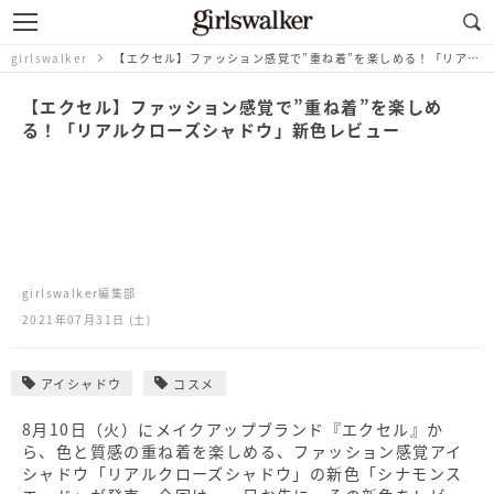
girlswalker
【エクセル】ファッション感覚で”重ね着”を楽しめる！「リアルクローズシャドウ」新色レビュー
【エクセル】ファッション感覚で”重ね着”を楽しめ
る！「リアルクローズシャドウ」新色レビュー
girlswalker編集部
2021年07月31日 (土)
アイシャドウ
コスメ
8月10日（火）にメイクアップブランド『エクセル』か
ら、色と質感の重ね着を楽しめる、ファッション感覚アイ
シャドウ「リアルクローズシャドウ」の新色「シナモンス