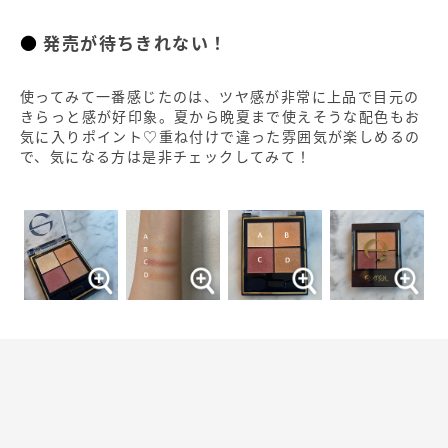
発売が待ちきれない！
使ってみて一番感じたのは、ツヤ感が非常に上品で目元の
きらっと感が好印象。夏から晩夏まで使えそうな配色もお
気に入りポイント♡重ね付けで違った雰囲気が楽しめるの
で、気になる方は是非チェックしてみて！