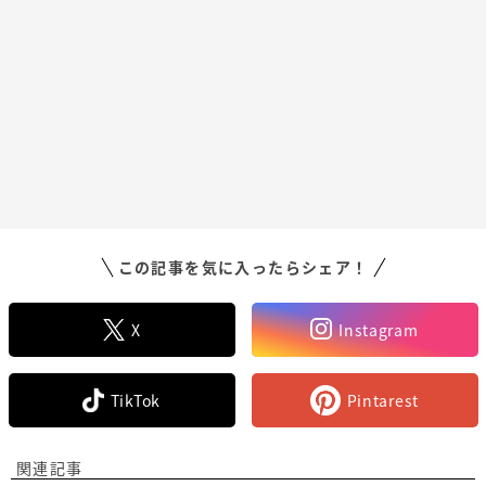
この記事を気に入ったらシェア！
X
Instagram
TikTok
Pintarest
関連記事