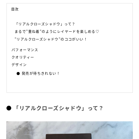
目次
「リアルクローズシャドウ」って？
まるで”重ね着”のようにレイヤードを楽しめる♡
”リアルクローズシャドウ”のココがいい！
パフォーマンス
クオリティー
デザイン
発売が待ちきれない！
「リアルクローズシャドウ」って？