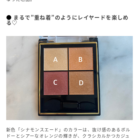
まるで”重ね着”のようにレイヤードを楽しめ
る♡
新色「シナモンスエード」のカラーは、抜け感のあるボル
ドーとシアーなオレンジの輝きが、クラシカルかつカジュ