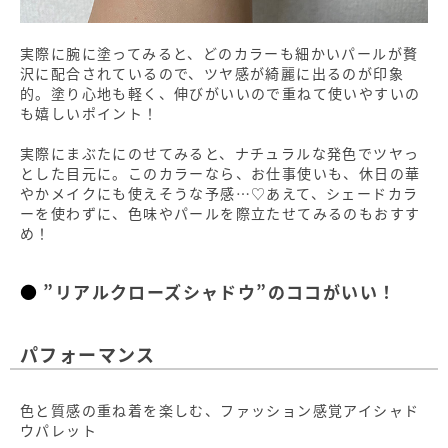
実際に腕に塗ってみると、どのカラーも細かいパールが贅
沢に配合されているので、ツヤ感が綺麗に出るのが印象
的。塗り心地も軽く、伸びがいいので重ねて使いやすいの
も嬉しいポイント！
実際にまぶたにのせてみると、ナチュラルな発色でツヤっ
とした目元に。このカラーなら、お仕事使いも、休日の華
やかメイクにも使えそうな予感…♡あえて、シェードカラ
ーを使わずに、色味やパールを際立たせてみるのもおすす
め！
”リアルクローズシャドウ”のココがいい！
パフォーマンス
色と質感の重ね着を楽しむ、ファッション感覚アイシャド
ウパレット