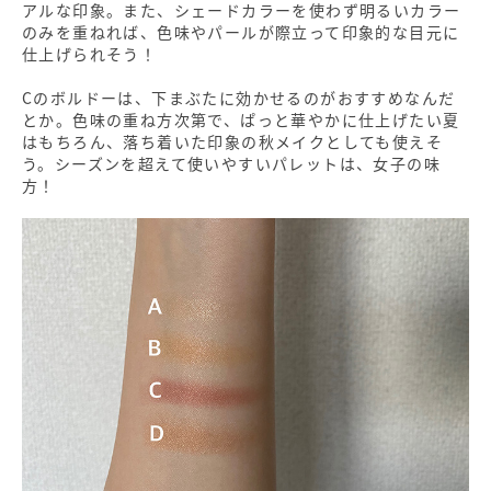
アルな印象。また、シェードカラーを使わず明るいカラー
のみを重ねれば、色味やパールが際立って印象的な目元に
仕上げられそう！
Cのボルドーは、下まぶたに効かせるのがおすすめなんだ
とか。色味の重ね方次第で、ぱっと華やかに仕上げたい夏
はもちろん、落ち着いた印象の秋メイクとしても使えそ
う。シーズンを超えて使いやすいパレットは、女子の味
方！