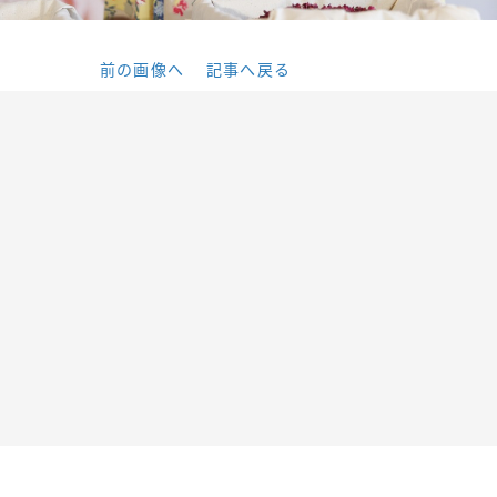
前の画像へ
記事へ戻る