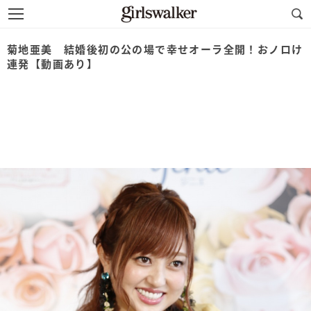
菊地亜美 結婚後初の公の場で幸せオーラ全開！おノロけ
連発【動画あり】