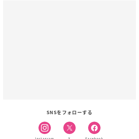
SNSをフォローする
Instagram
X
Facebook