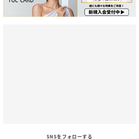
SNSをフォローする