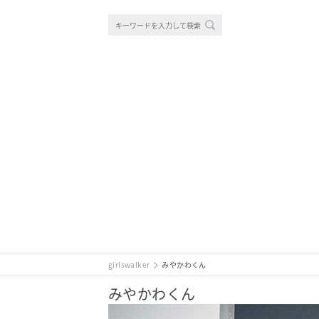
girlswalker
みやかわくん
みやかわくん