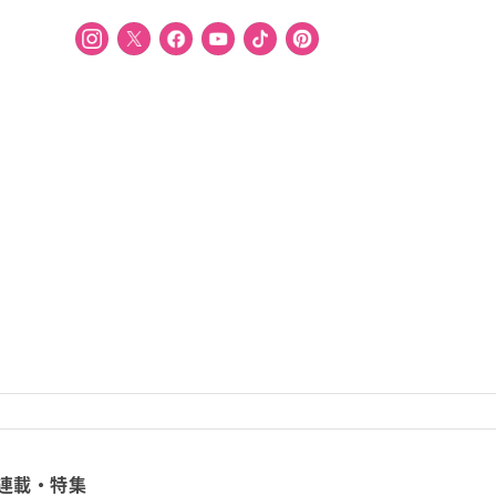
連載・特集