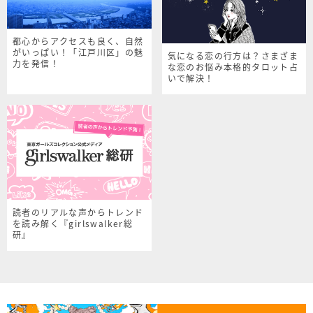
都心からアクセスも良く、自然
がいっぱい！「江戸川区」の魅
気になる恋の行方は？さまざま
力を発信！
な恋のお悩み本格的タロット占
いで解決！
読者のリアルな声からトレンド
を読み解く『girlswalker総
研』