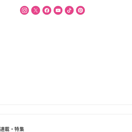
連載・特集