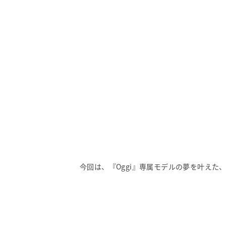
今回は、『Oggi』専属モデルの夢を叶えた