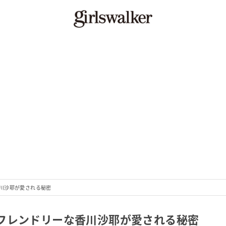
川沙耶が愛される秘密
フレンドリーな香川沙耶が愛される秘密