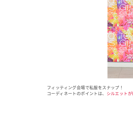
フィッティング会場で私服をスナップ！
コーディネートのポイントは、
シルエットが