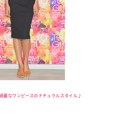
綺麗なワンピースのナチュラルスタイル♪