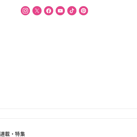
連載・特集