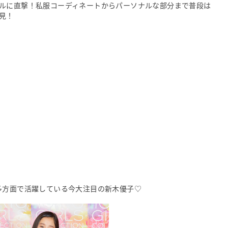
ルに直撃！私服コーディネートからパーソナルな部分まで普段は
見！
多方面で活躍している今大注目の新木優子♡