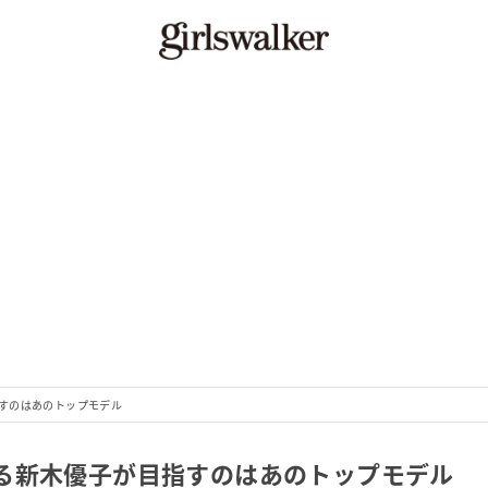
すのはあのトップモデル
る新木優子が目指すのはあのトップモデル