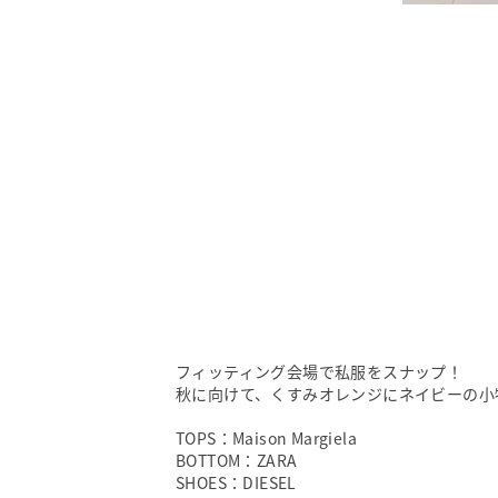
フィッティング会場で私服をスナップ！
秋に向けて、くすみオレンジにネイビーの小
TOPS：Maison Margiela
BOTTOM：ZARA
SHOES：DIESEL