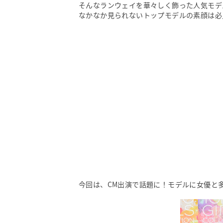
そんなランウェイを華々しく飾った人気モデ
なかなか見られないトップモデルの素顔は必
今回は、CM出演で話題に！モデルに女優と