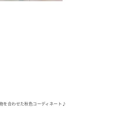
物を合わせた秋色コーディネート♪