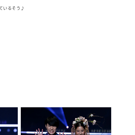
ているそう♪