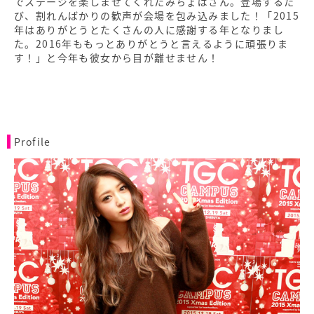
でステージを楽しませてくれたみちょぱさん。登場するた
び、割れんばかりの歓声が会場を包み込みました！「2015
年はありがとうとたくさんの人に感謝する年となりまし
た。2016年ももっとありがとうと言えるように頑張りま
す！」と今年も彼女から目が離せません！
Profile