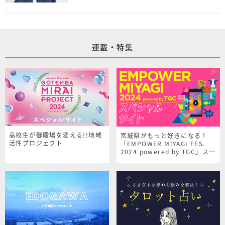
連載・特集
高校生が御殿場を変える!!地域
宮城県がもっと好きになる！
活性プロジェクト
「EMPOWER MIYAGI FES.
2024 powered by TGC」スペ
シャルサイト