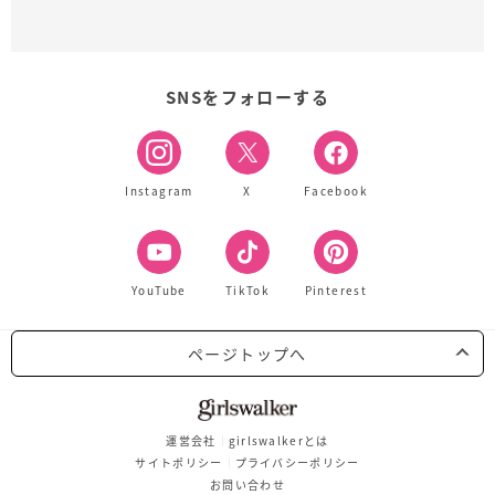
SNSをフォローする
Instagram
X
Facebook
YouTube
TikTok
Pinterest
ページトップへ
運営会社
girlswalkerとは
サイトポリシー
プライバシーポリシー
お問い合わせ