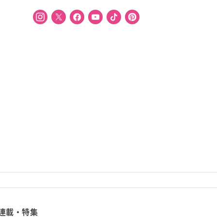
連載・特集