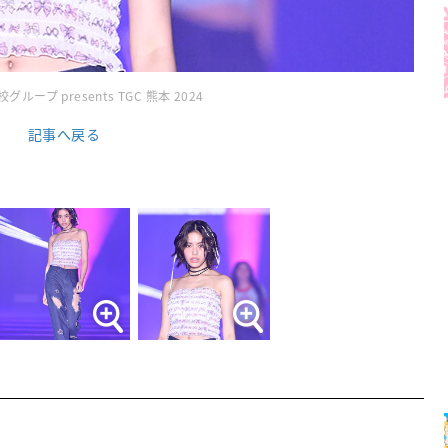
ループ presents TGC 熊本 2024
記事へ戻る