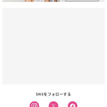
SNSをフォローする