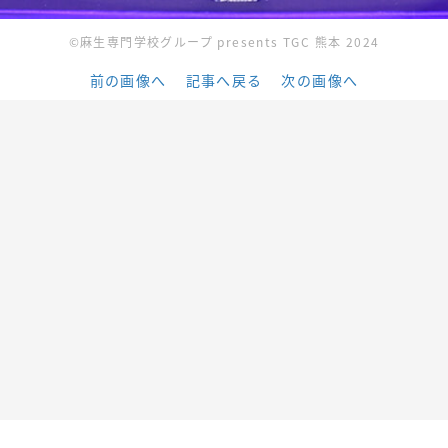
©麻生専門学校グループ presents TGC 熊本 2024
前の画像へ
記事へ戻る
次の画像へ