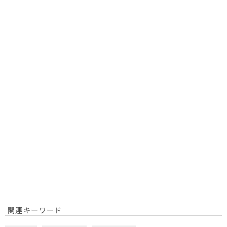
関連キーワード