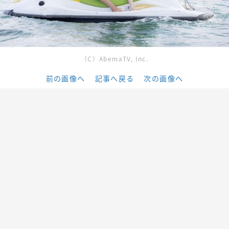
（C）AbemaTV, Inc.
前の画像へ
記事へ戻る
次の画像へ