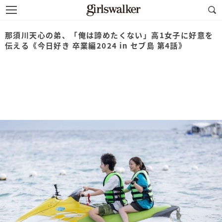
那須川天心の弟、「俺は諦めたくない」高1女子に好意を
伝える《今日好き 卒業編2024 in セブ島 第4話》