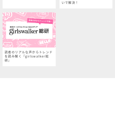
いで解決！
読者のリアルな声からトレンド
を読み解く『girlswalker総
研』