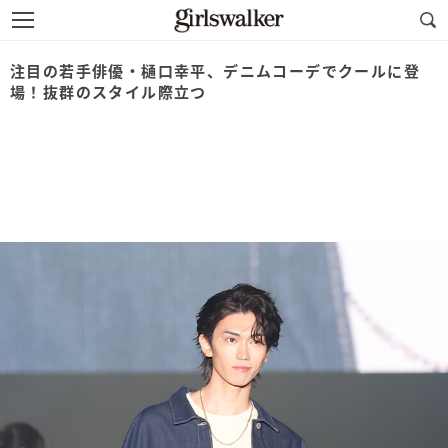
注目の若手俳優・樋口幸平、デニムコーデでクールに登
場！抜群のスタイル際立つ