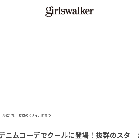
ールに登場！抜群のスタイル際立つ
デニムコーデでクールに登場！抜群のスタ