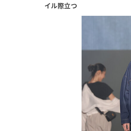
イル際立つ