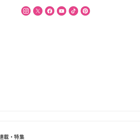
連載・特集