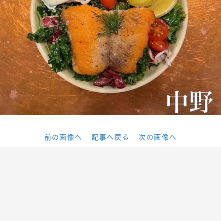
前の画像へ
記事へ戻る
次の画像へ