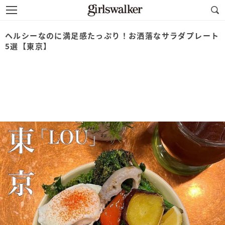
ヘルシーなのに満足感たっぷり！お洒落なサラダプレート
5選【東京】