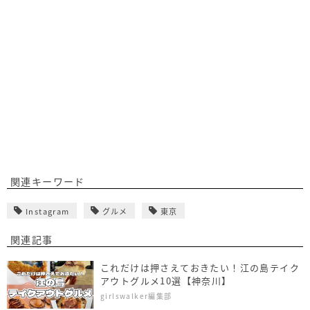
関連キーワード
Instagram
グルメ
東京
関連記事
これだけは押さえておきたい！江の島テイク
アウトグルメ10選【神奈川】
girlswalker編集部