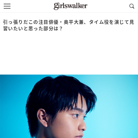
引っ張りだこの注目俳優・奥平大兼、タイム役を演じて見
習いたいと思った部分は？