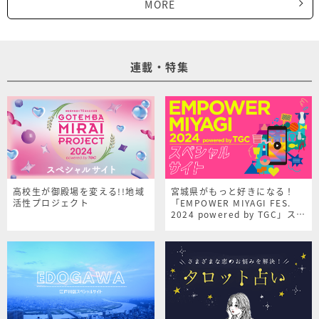
MORE
連載・特集
高校生が御殿場を変える!!地域
宮城県がもっと好きになる！
活性プロジェクト
「EMPOWER MIYAGI FES.
2024 powered by TGC」スペ
シャルサイト