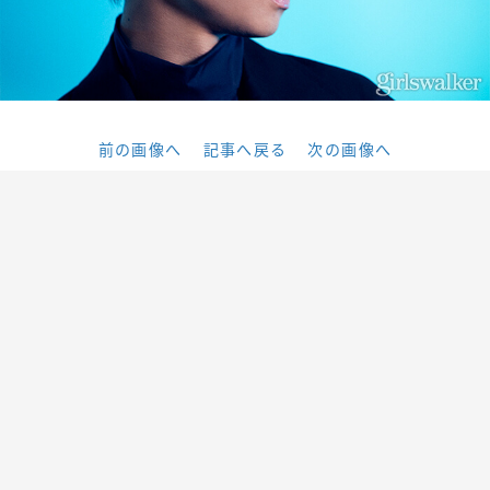
前の画像へ
記事へ戻る
次の画像へ