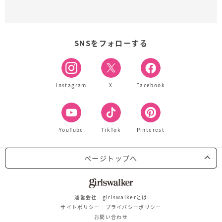
SNSをフォローする
Instagram
X
Facebook
YouTube
TikTok
Pinterest
ページトップへ
運営会社
girlswalkerとは
サイトポリシー
プライバシーポリシー
お問い合わせ