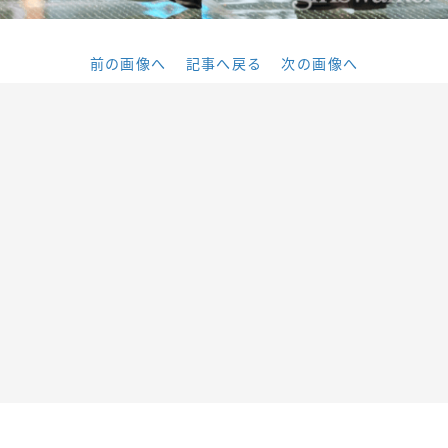
前の画像へ
記事へ戻る
次の画像へ