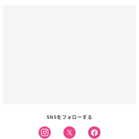
SNSをフォローする