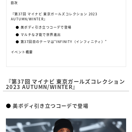
目次
『第37回 マイナビ 東京ガールズコレクション 2023
AUTUMN/WINTER』
美ボディ引き立つコーデで登場
マルチな才能で世界進出
第37回目のテーマは“INFINITY（インフィニティ）”
イベント概要
『第37回 マイナビ 東京ガールズコレクション
2023 AUTUMN/WINTER』
美ボディ引き立つコーデで登場