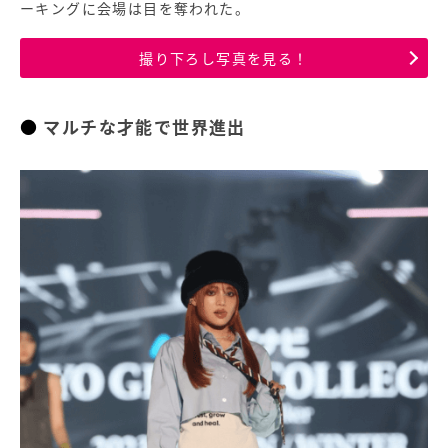
ーキングに会場は目を奪われた。
撮り下ろし写真を見る！
マルチな才能で世界進出