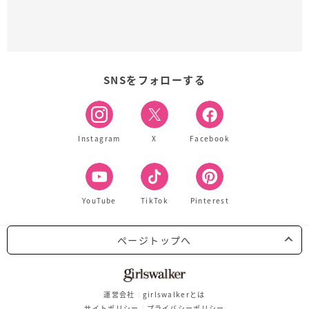
SNSをフォローする
Instagram
X
Facebook
YouTube
TikTok
Pinterest
ページトップへ
運営会社
girlswalkerとは
サイトポリシー
プライバシーポリシー