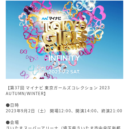
【第37回 マイナビ 東京ガールズコレクション 2023
AUTUMN/WINTER】
●日時
2023年9月2日（土） 開場12:00、開演14:00、終演21:00
●会場
さいたまスーパーアリーナ（埼玉県さいたま市中央区新都