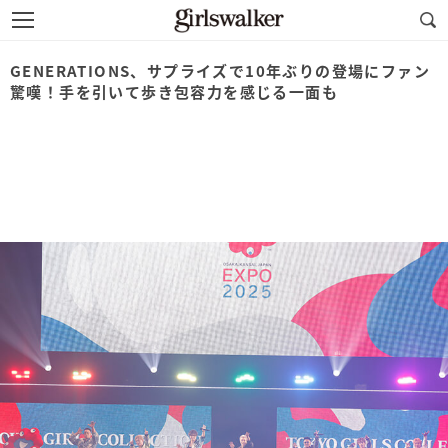
GENERATIONS、サプライズで10年ぶりの登場にファン
驚嘆！手を引いて歩き包容力を感じる一面も