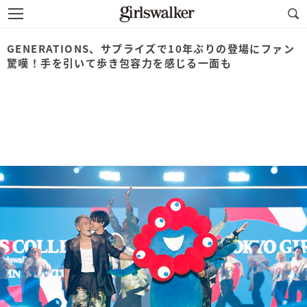
GENERATIONS、サプライズで10年ぶりの登場にファン
驚嘆！手を引いて歩き包容力を感じる一面も