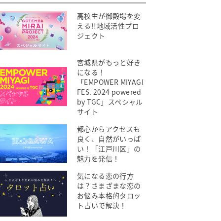
高校生が御殿場を変
える!!地域活性プロ
ジェクト
宮城県がもっと好き
になる！
「EMPOWER MIYAGI
FES. 2024 powered
by TGC」スペシャル
サイト
都心からアクセスも
良く、自然がいっぱ
い！「江戸川区」の
魅力を発信！
気になる恋の行方
は？さまざまな恋の
お悩み本格的タロッ
ト占いで解決！