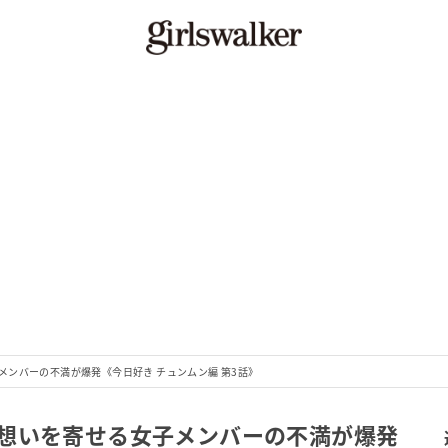
ンバーの不満が爆発《今日好き チュンムン編 第3話》
想いを寄せる女子メンバーの不満が爆発