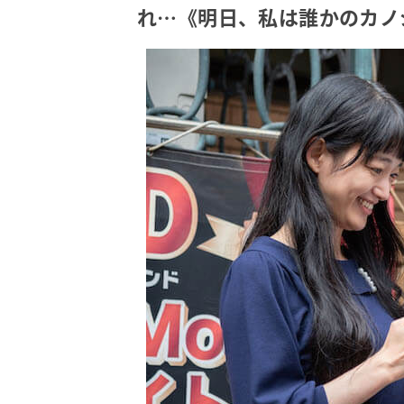
れ…《明日、私は誰かのカノジ