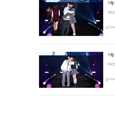
『今
『麻生専
girl
『今
『麻生専
girl