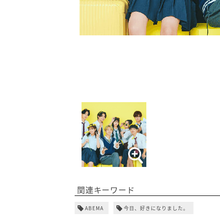
関連キーワード
ABEMA
今日、好きになりました。