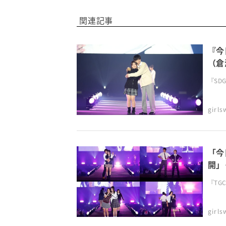
関連記事
『今
（倉
202
『SDG
girl
「今
開」
『TGC 
girl