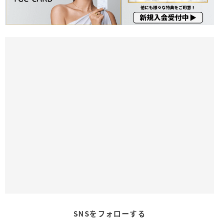
SNSをフォローする