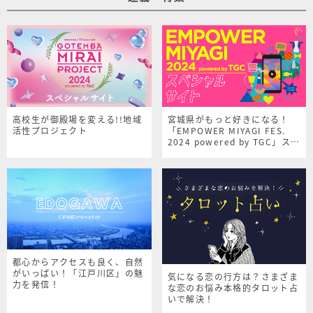
高校生が御殿場を変える!!地域
宮城県がもっと好きになる！
活性プロジェクト
「EMPOWER MIYAGI FES.
2024 powered by TGC」スペ
シャルサイト
都心からアクセスも良く、自然
がいっぱい！「江戸川区」の魅
気になる恋の行方は？さまざま
力を発信！
な恋のお悩み本格的タロット占
いで解決！